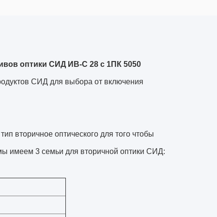
ов оптики СИД ИВ-С 28 с 1ПК 5050
одуктов СИД для выбора от включения
ип вторичное оптического для того чтобы
мы имеем 3 семьи для вторичной оптики СИД: