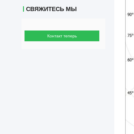
СВЯЖИТЕСЬ МЫ
Контакт теперь