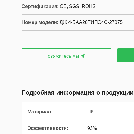
Сертификация:
CE, SGS, ROHS
Номер модели:
ДЖИ-БАА28ТИПЭ4С-27075
свяжитесь мы
Подробная информация о продукции
Материал:
ПК
Эффективности:
93%