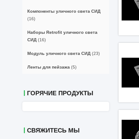
Компоненты уличного света СИД
(16)
Наборы Retrofit уличного света
СИД
(16)
Модуль уличного света СИД
(23)
Ленты для пейзажа
(5)
ГОРЯЧИЕ ПРОДУКТЫ
СВЯЖИТЕСЬ МЫ