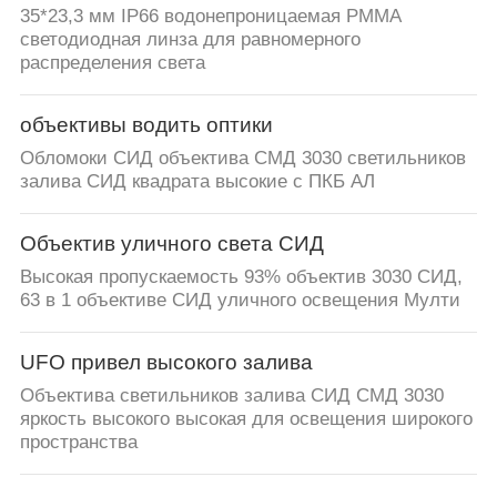
35*23,3 мм IP66 водонепроницаемая PMMA
светодиодная линза для равномерного
распределения света
объективы водить оптики
Обломоки СИД объектива СМД 3030 светильников
залива СИД квадрата высокие с ПКБ АЛ
Объектив уличного света СИД
Высокая пропускаемость 93% объектив 3030 СИД,
63 в 1 объективе СИД уличного освещения Мулти
UFO привел высокого залива
Объектива светильников залива СИД СМД 3030
яркость высокого высокая для освещения широкого
пространства