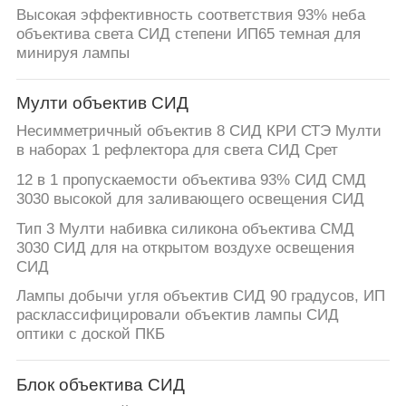
Высокая эффективность соответствия 93% неба
объектива света СИД степени ИП65 темная для
минируя лампы
Мулти объектив СИД
Несимметричный объектив 8 СИД КРИ СТЭ Мулти
в наборах 1 рефлектора для света СИД Срет
12 в 1 пропускаемости объектива 93% СИД СМД
3030 высокой для заливающего освещения СИД
Тип 3 Мулти набивка силикона объектива СМД
3030 СИД для на открытом воздухе освещения
СИД
Лампы добычи угля объектив СИД 90 градусов, ИП
расклассифицировали объектив лампы СИД
оптики с доской ПКБ
Блок объектива СИД