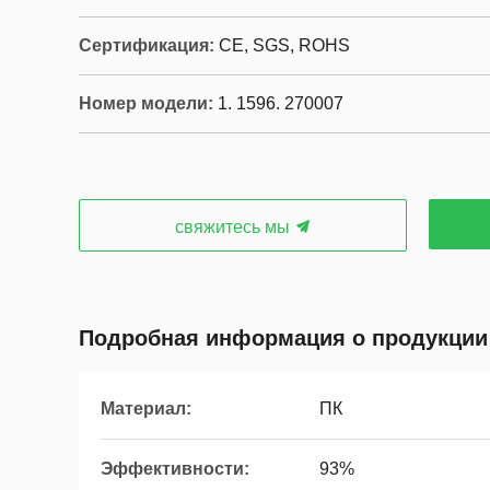
Сертификация:
CE, SGS, ROHS
Номер модели:
1. 1596. 270007
свяжитесь мы
Подробная информация о продукции
Материал:
ПК
Эффективности:
93%