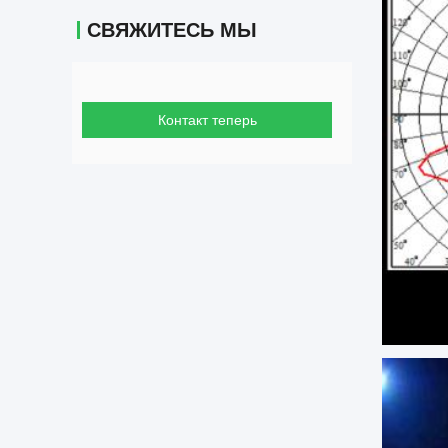
СВЯЖИТЕСЬ МЫ
Контакт теперь