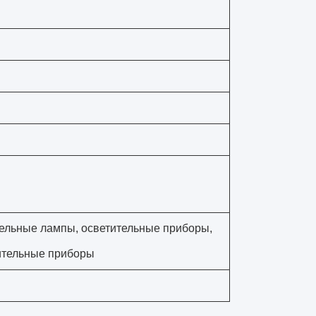
ельные лампы, осветительные приборы,
тительные приборы