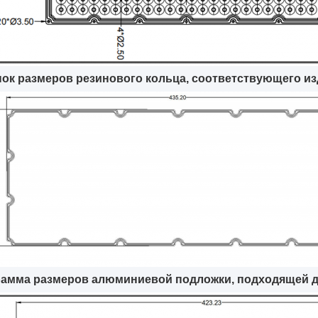
ок размеров резинового кольца, соответствующего и
рамма размеров алюминиевой подложки, подходящей д