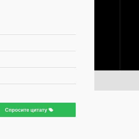
Спросите цитату