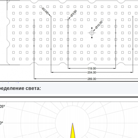
еделение света: